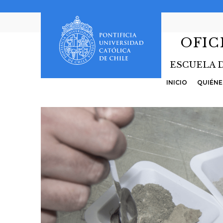
OFIC
ESCUELA 
INICIO
QUIÉNE