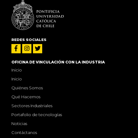
REDES SOCIALES
OFICINA DE VINCULACIÓN CON LA INDUSTRIA
Inicio
Inicio
Quiénes Somos
Qué Hacemos
Sectores Industriales
Portafolio de tecnologías
Noticias
Contáctanos