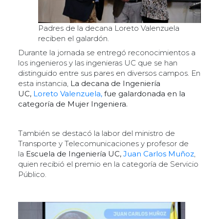
Padres de la decana Loreto Valenzuela
reciben el galardón.
Durante la jornada se entregó reconocimientos a
los ingenieros y las ingenieras UC que se han
distinguido entre sus pares en diversos campos. En
esta instancia,
La decana de Ingeniería
UC,
Loreto Valenzuela,
fue galardonada en la
categoría de Mujer Ingeniera.
También se destacó la labor del ministro de
Transporte y Telecomunicaciones y profesor de
la
Escuela de Ingeniería UC,
Juan Carlos Muñoz
,
quien recibió el premio en la categoría de Servicio
Público.