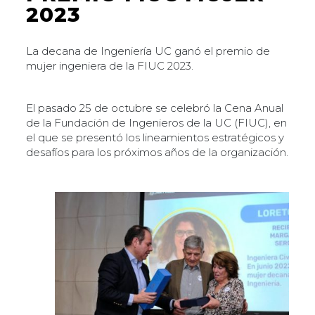
2023
La decana de Ingeniería UC ganó el premio de
mujer ingeniera de la FIUC 2023.
El pasado 25 de octubre se celebró la Cena Anual
de la Fundación de Ingenieros de la UC (FIUC), en
el que se presentó los lineamientos estratégicos y
desafíos para los próximos años de la organización.