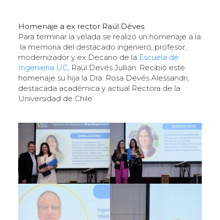
Homenaje a ex rector Raúl Déves
Para terminar la velada se realizó un homenaje a la
la memoria del destacado ingeniero, profesor,
modernizador y ex Decano de la
Escuela de
Ingeniería UC
, Raúl Devés Jullián. Recibió este
homenaje su hija la Dra. Rosa Devés Alessandri,
destacada académica y actual Rectora de la
Universidad de Chile.