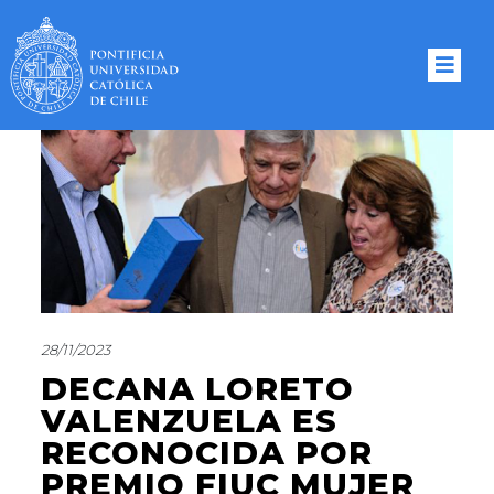
28/11/2023
DECANA LORETO
VALENZUELA ES
RECONOCIDA POR
PREMIO FIUC MUJER