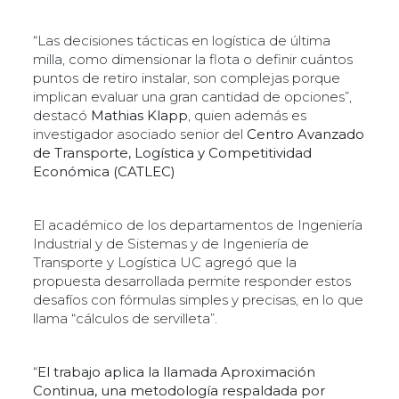
“Las decisiones tácticas en logística de última
milla, como dimensionar la flota o definir cuántos
puntos de retiro instalar, son complejas porque
implican evaluar una gran cantidad de opciones”,
destacó
Mathias Klapp
, quien además es
investigador asociado senior del
Centro Avanzado
de Transporte, Logística y Competitividad
Económica (CATLEC)
El académico de los departamentos de Ingeniería
Industrial y de Sistemas y de Ingeniería de
Transporte y Logística UC agregó que la
propuesta desarrollada permite responder estos
desafíos con fórmulas simples y precisas, en lo que
llama “cálculos de servilleta”.
“
El trabajo aplica la llamada Aproximación
Continua, una metodología respaldada por