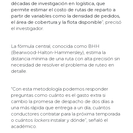
décadas de investigación en logística, que
permite estimar el costo de rutas de reparto a
partir de variables como la densidad de pedidos,
el área de cobertura y la flota disponible
”, precisó
el investigador.
La fórmula central, conocida como BHH
(Bearwood-Halton-Hammersley), estima la
distancia mínima de una ruta con alta precisión sin
necesidad de resolver el problema de ruteo en
detalle.
“Con esta metodología podemos responder
preguntas como cuánto es el gasto extra si
cambio la promesa de despacho de dos días a
una más rápida que entrega a un día, cuántos
conductores contratar para la próxima temporada
o cuántos
lockers
instalar y dónde”, señaló el
académico.