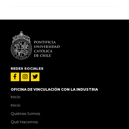
REDES SOCIALES
OFICINA DE VINCULACIÓN CON LA INDUSTRIA
Inicio
Inicio
Quiénes Somos
Qué Hacemos