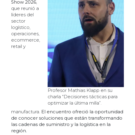
Show 2026
,
que reunió a
líderes del
sector
logístico,
operaciones,
ecommerce,
retail y
Profesor Mathias Klapp en su
charla “Decisiones tácticas para
optimizar la última milla”.
manufactura.
El encuentro ofreció la oportunidad
de conocer soluciones que están transformando
las cadenas de suministro y la logística en la
región.