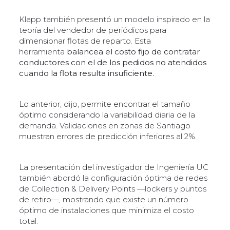
Klapp también presentó un modelo inspirado en la
teoría del vendedor de periódicos para
dimensionar flotas de reparto. Esta
herramienta
balancea el costo fijo de contratar
conductores con el de los pedidos no atendidos
cuando la flota resulta insuficiente.
Lo anterior, dijo, permite encontrar el tamaño
óptimo considerando la variabilidad diaria de la
demanda. Validaciones en zonas de Santiago
muestran errores de predicción inferiores al 2%.
La presentación del investigador de Ingeniería UC
también abordó la configuración óptima de redes
de Collection & Delivery Points —lockers y puntos
de retiro—, mostrando que existe un número
óptimo de instalaciones que minimiza el costo
total.