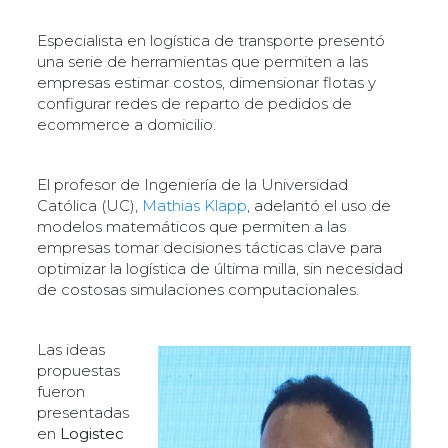
Especialista en logística de transporte presentó
una serie de herramientas que permiten a las
empresas estimar costos, dimensionar flotas y
configurar redes de reparto de pedidos de
ecommerce a domicilio.
El profesor de Ingeniería de la Universidad
Católica (UC),
Mathias Klapp
, adelantó el uso de
modelos matemáticos que permiten a las
empresas tomar decisiones tácticas clave para
optimizar la logística de última milla, sin necesidad
de costosas simulaciones computacionales.
Las ideas
propuestas
fueron
presentadas
en
Logistec