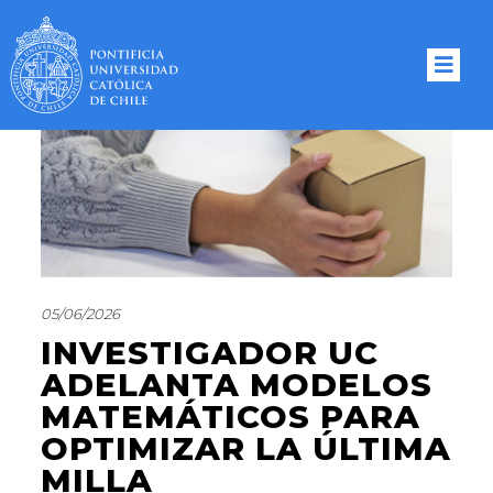
05/06/2026
INVESTIGADOR UC
ADELANTA MODELOS
MATEMÁTICOS PARA
OPTIMIZAR LA ÚLTIMA
MILLA