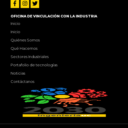
OFICINA DE VINCULACIÓN CON LA INDUSTRIA
Inicio
Inicio
Quiénes Somos
Qué Hacemos
Sectores Industriales
Portafolio de tecnologías
Noticias
Contáctanos