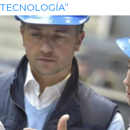
TECNOLOGÍA”