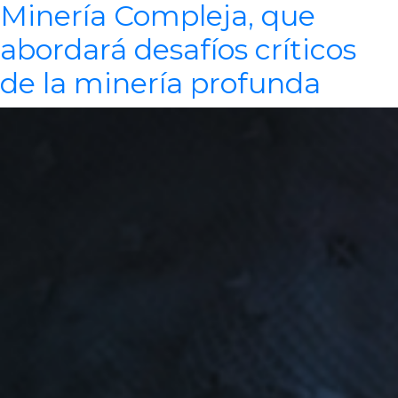
Minería Compleja, que
abordará desafíos críticos
de la minería profunda