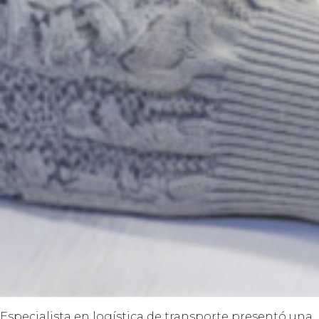
Especialista en logística de transporte presentó una