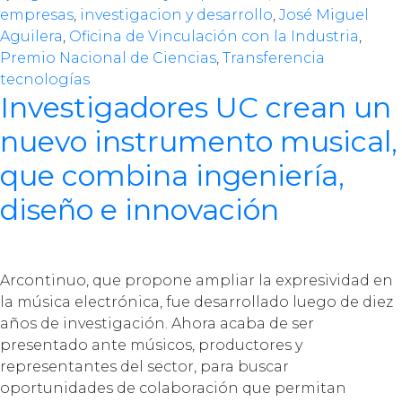
empresas
,
investigacion y desarrollo
,
José Miguel
Aguilera
,
Oficina de Vinculación con la Industria
,
Premio Nacional de Ciencias
,
Transferencia
tecnologías
Investigadores UC crean un
nuevo instrumento musical,
que combina ingeniería,
diseño e innovación
Arcontinuo, que propone ampliar la expresividad en
la música electrónica, fue desarrollado luego de diez
años de investigación. Ahora acaba de ser
presentado ante músicos, productores y
representantes del sector, para buscar
oportunidades de colaboración que permitan