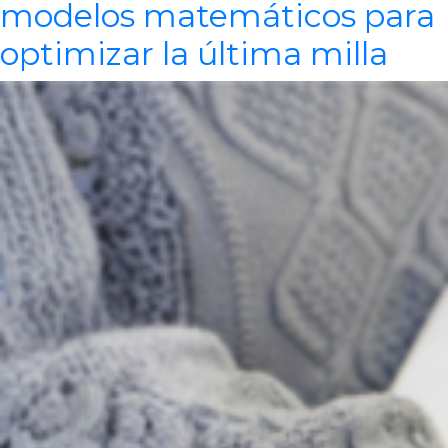
modelos matemáticos para
optimizar la última milla