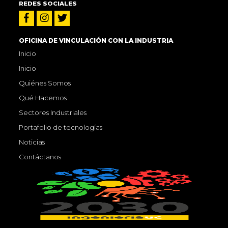
REDES SOCIALES
OFICINA DE VINCULACIÓN CON LA INDUSTRIA
Inicio
Inicio
Quiénes Somos
Qué Hacemos
Sectores Industriales
Portafolio de tecnologías
Noticias
Contáctanos