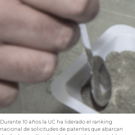
Durante 10 años la UC ha liderado el ranking
nacional de solicitudes de patentes que abarcan