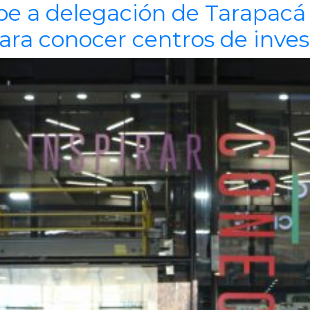
be a delegación de Tarapacá 
ara conocer centros de inves