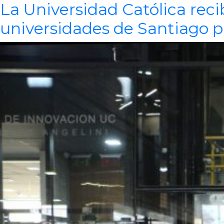
La Universidad Católica reci
universidades de Santiago p