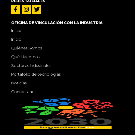
REDES SOCIALES
OFICINA DE VINCULACIÓN CON LA INDUSTRIA
Inicio
Inicio
Quiénes Somos
Qué Hacemos
Sectores Industriales
Portafolio de tecnologías
Noticias
Contáctanos