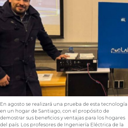
En agosto se realizará una prueba de esta tecnología
en un hogar de Santiago, con el propósito de
demostrar sus beneficios y ventajas para los hogares
del país. Los profesores de Ingeniería Eléctrica de la