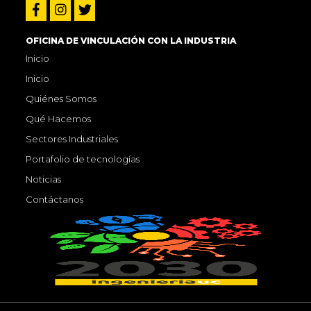
OFICINA DE VINCULACIÓN CON LA INDUSTRIA
Inicio
Inicio
Quiénes Somos
Qué Hacemos
Sectores Industriales
Portafolio de tecnologías
Noticias
Contáctanos