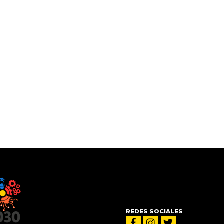
REDES SOCIALES