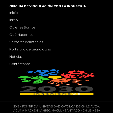
OFICINA DE VINCULACIÓN CON LA INDUSTRIA
Inicio
Inicio
Quiénes Somos
Qué Hacemos
Sectores Industriales
Portafolio de tecnologías
Noticias
Contáctanos
2018 - PONTIFICIA UNIVERSIDAD CATÓLICA DE CHILE AVDA.
VICUÑA MACKENNA 4860, MACUL - SANTIAGO - CHILE MESA