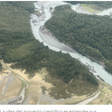
La idea del proyecto científico es entender sus