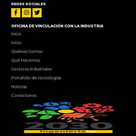
REDES SOCIALES
OFICINA DE VINCULACIÓN CON LA INDUSTRIA
Inicio
Inicio
Quiénes Somos
Qué Hacemos
Sectores Industriales
Portafolio de tecnologías
Noticias
Contáctanos