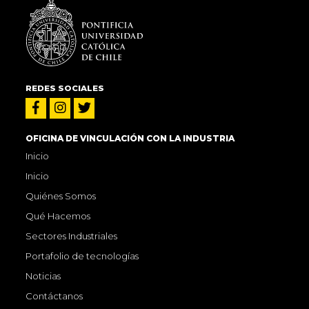
REDES SOCIALES
OFICINA DE VINCULACIÓN CON LA INDUSTRIA
Inicio
Inicio
Quiénes Somos
Qué Hacemos
Sectores Industriales
Portafolio de tecnologías
Noticias
Contáctanos