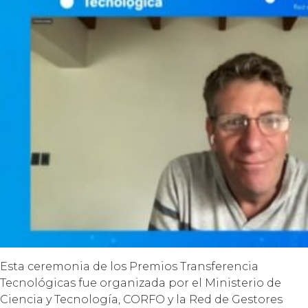
Esta ceremonia de los Premios Transferencia
Tecnológicas fue organizada por el Ministerio de
Ciencia y Tecnología, CORFO y la Red de Gestores