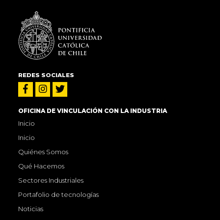
REDES SOCIALES
OFICINA DE VINCULACIÓN CON LA INDUSTRIA
Inicio
Inicio
Quiénes Somos
Qué Hacemos
Sectores Industriales
Portafolio de tecnologías
Noticias