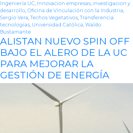
Ingeniería UC
,
Innovacion empresas
,
investigacion y
desarrollo
,
Oficina de Vinculación con la Industria
,
Sergio Vera
,
Techos Vegetativos
,
Transferencia
tecnologías
,
Universidad Católica
,
Waldo
Bustamante
ALISTAN NUEVO SPIN OFF
BAJO EL ALERO DE LA UC
PARA MEJORAR LA
GESTIÓN DE ENERGÍA